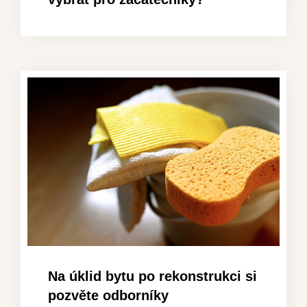
Na úklid bytu po rekonstrukci si
pozvěte odborníky