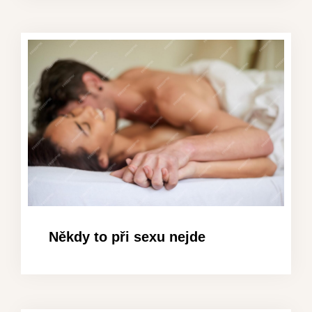
Někdy to při sexu nejde