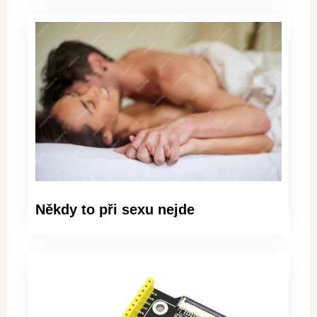
Někdy to při sexu nejde