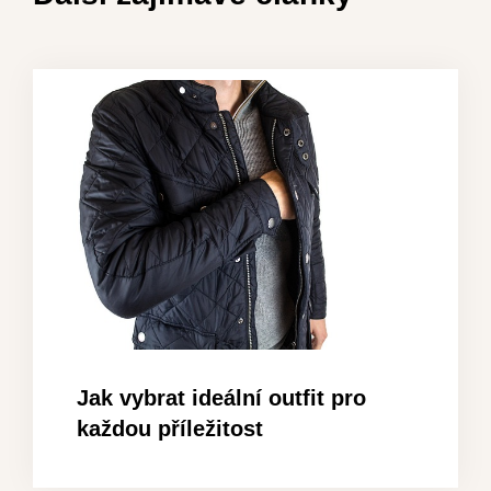
Jak vybrat ideální outfit pro
každou příležitost