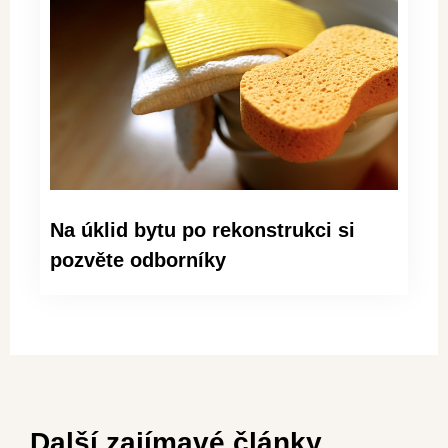
Na úklid bytu po rekonstrukci si
pozvěte odborníky
Další zajímavé články