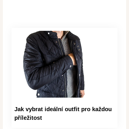
Jak vybrat ideální outfit pro každou
příležitost