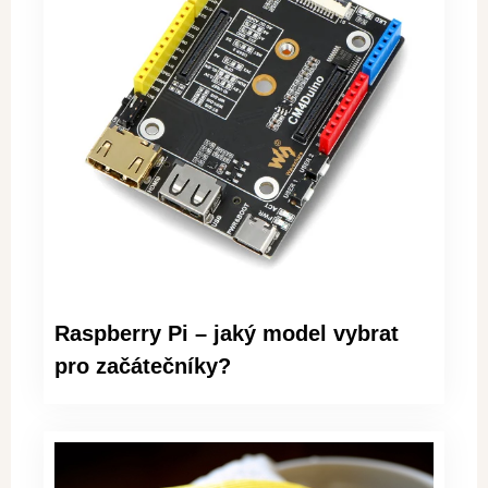
Raspberry Pi – jaký model vybrat
pro začátečníky?