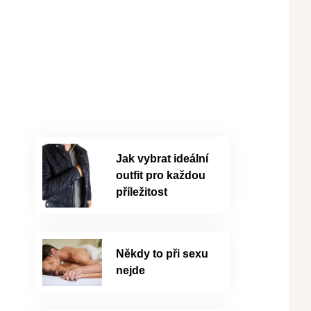
Jak vybrat ideální
outfit pro každou
příležitost
Někdy to při sexu
nejde