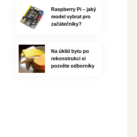
Raspberry Pi – jaký
model vybrat pro
začátečníky?
Na úklid bytu po
rekonstrukci si
pozvěte odborníky