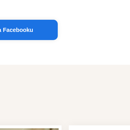
na Facebooku