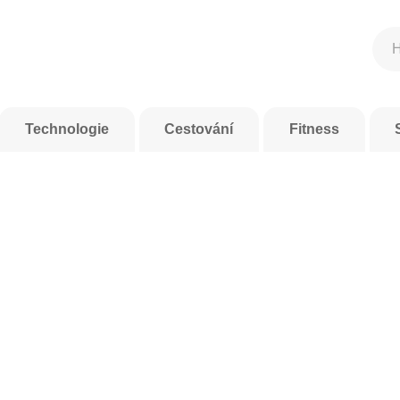
Technologie
Cestování
Fitness