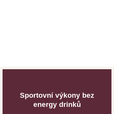
Sportovní výkony bez
energy drinků