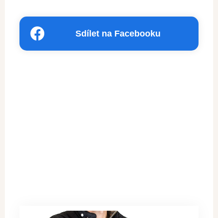
Sdílet na Facebooku