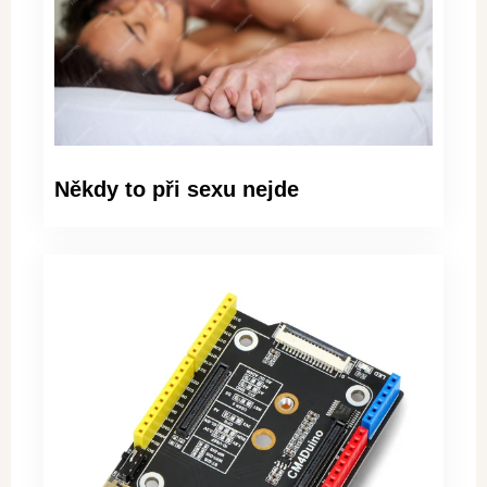
Někdy to při sexu nejde