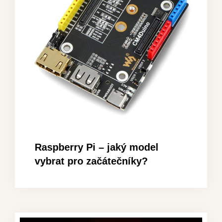
Raspberry Pi – jaký model
vybrat pro začátečníky?