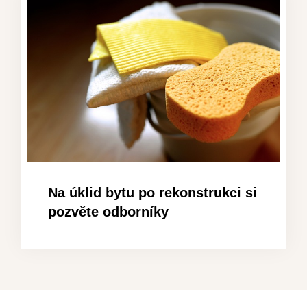
Na úklid bytu po rekonstrukci si
pozvěte odborníky