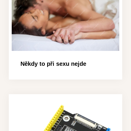
Někdy to při sexu nejde