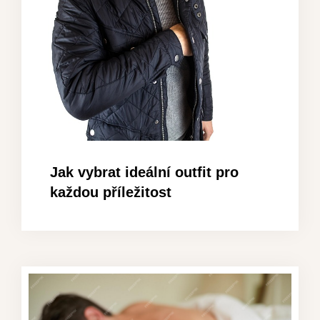
Jak vybrat ideální outfit pro
každou příležitost