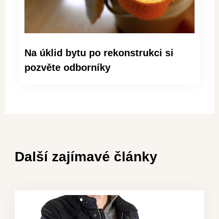
Na úklid bytu po rekonstrukci si
pozvěte odborníky
Další zajímavé články