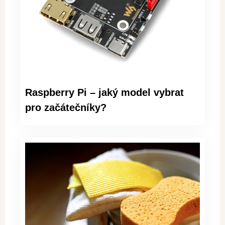
Raspberry Pi – jaký model vybrat
pro začátečníky?