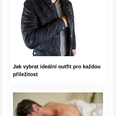
Jak vybrat ideální outfit pro každou
příležitost