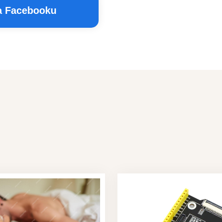
na Facebooku