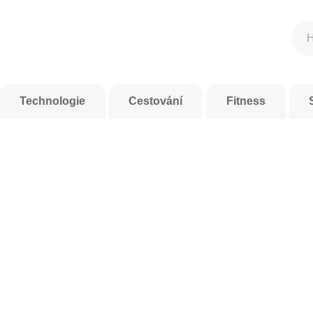
Technologie
Cestování
Fitness