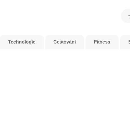
Technologie
Cestování
Fitness