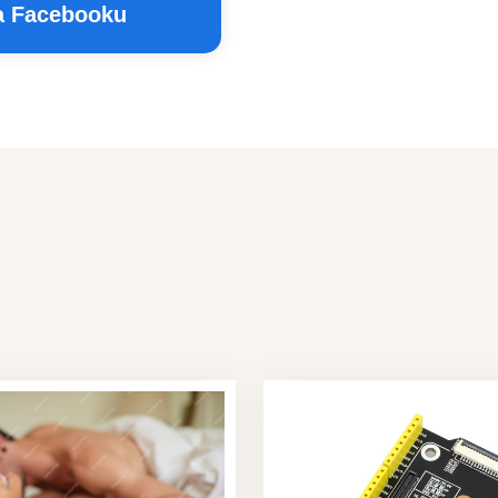
na Facebooku