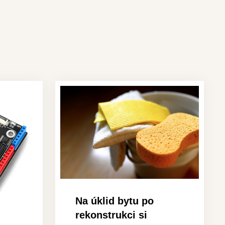
Na úklid bytu po
rekonstrukci si