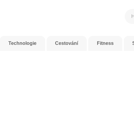
Technologie
Cestování
Fitness