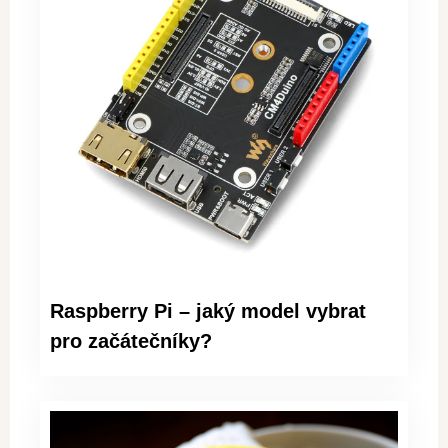
Raspberry Pi – jaký model vybrat
pro začátečníky?