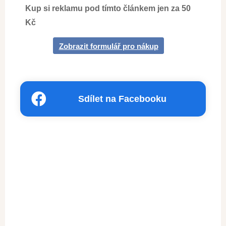
Kup si reklamu pod tímto článkem jen za 50
Kč
Zobrazit formulář pro nákup
Sdílet na Facebooku