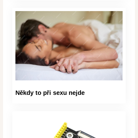
Někdy to při sexu nejde