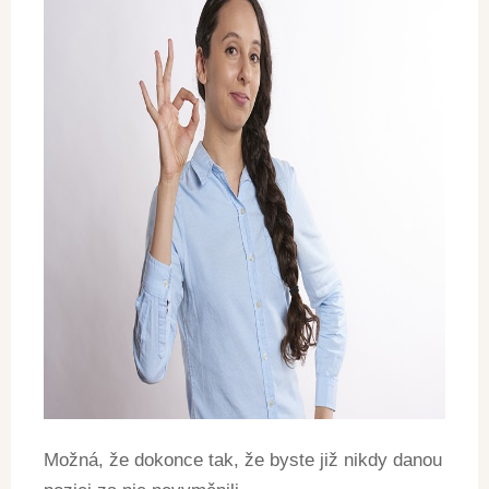
Možná, že dokonce tak, že byste již nikdy danou