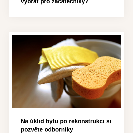
vybrat pro začátečníky?
Na úklid bytu po rekonstrukci si
pozvěte odborníky