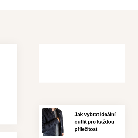
Jak vybrat ideální
outfit pro každou
příležitost