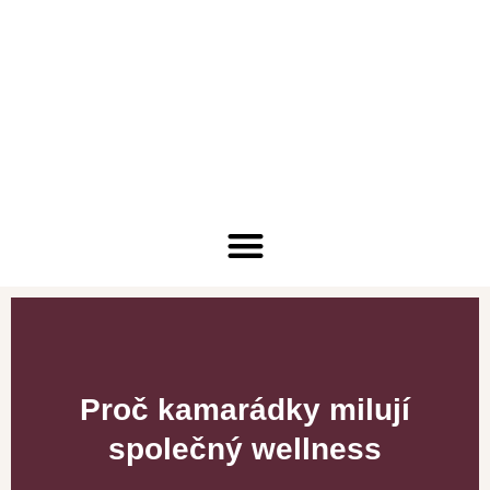
Proč kamarádky milují
společný wellness