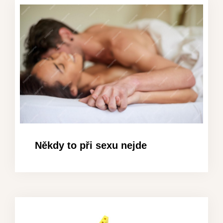
Někdy to při sexu nejde