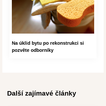
Na úklid bytu po rekonstrukci si
pozvěte odborníky
Další zajímavé články