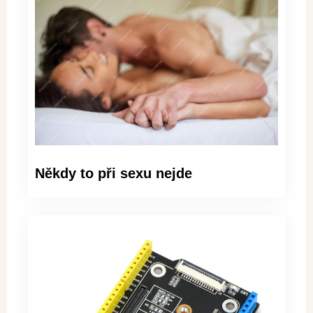
Někdy to při sexu nejde