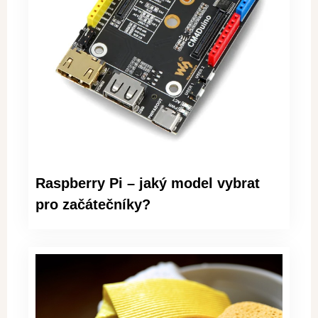
Raspberry Pi – jaký model vybrat
pro začátečníky?