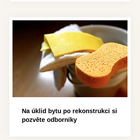
Na úklid bytu po rekonstrukci si
pozvěte odborníky