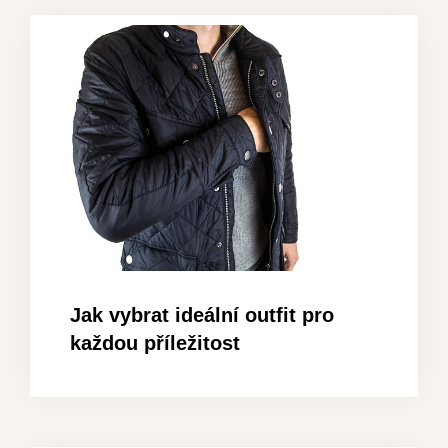
Jak vybrat ideální outfit pro
každou příležitost