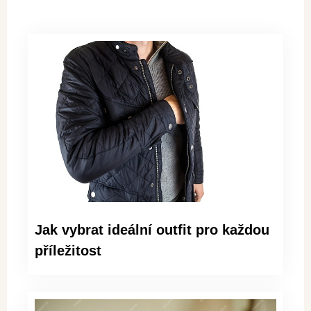
Jak vybrat ideální outfit pro každou
příležitost