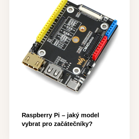
Raspberry Pi – jaký model
vybrat pro začátečníky?