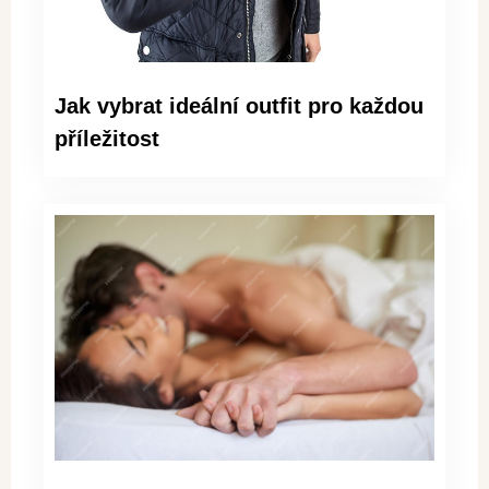
Jak vybrat ideální outfit pro každou
příležitost