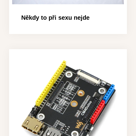
Někdy to při sexu nejde