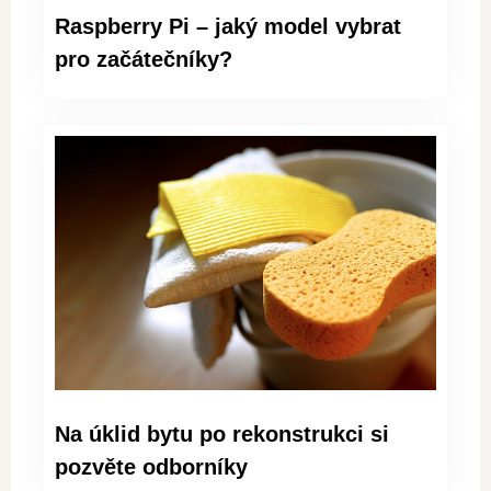
Raspberry Pi – jaký model vybrat
pro začátečníky?
Na úklid bytu po rekonstrukci si
pozvěte odborníky