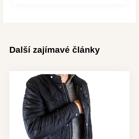
Další zajímavé články