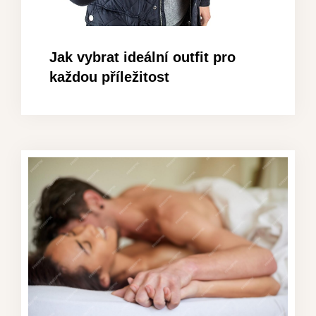
Jak vybrat ideální outfit pro
každou příležitost