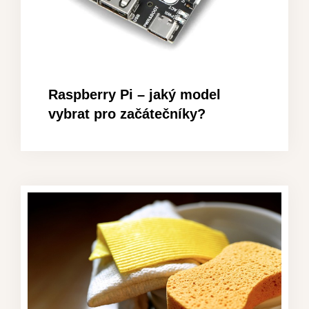
Raspberry Pi – jaký model
vybrat pro začátečníky?