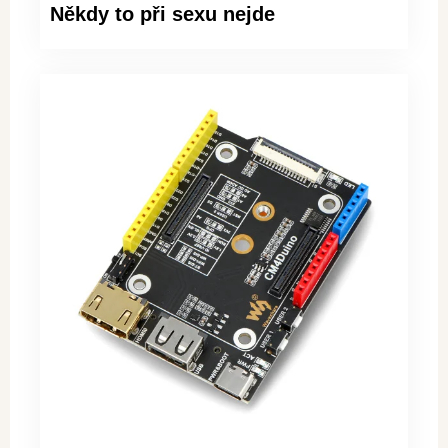
Někdy to při sexu nejde