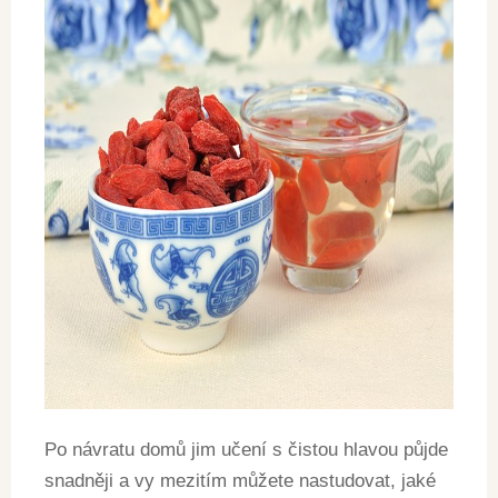
Po návratu domů jim učení s čistou hlavou půjde
snadněji a vy mezitím můžete nastudovat, jaké