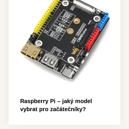
Raspberry Pi – jaký model
vybrat pro začátečníky?