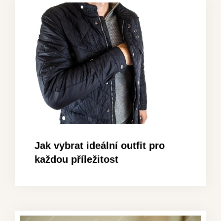
Jak vybrat ideální outfit pro
každou příležitost