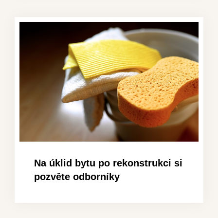
Na úklid bytu po rekonstrukci si
pozvěte odborníky