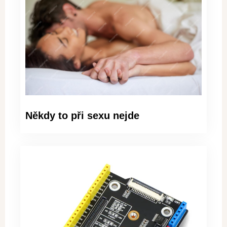
Někdy to při sexu nejde