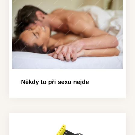
Někdy to při sexu nejde