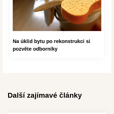
Na úklid bytu po rekonstrukci si
pozvěte odborníky
Další zajímavé články