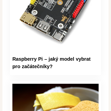
Raspberry Pi – jaký model vybrat
pro začátečníky?