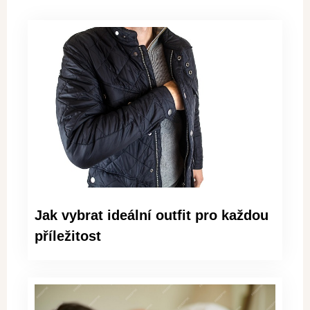
Jak vybrat ideální outfit pro každou
příležitost