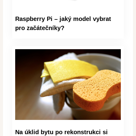
Raspberry Pi – jaký model vybrat
pro začátečníky?
Na úklid bytu po rekonstrukci si