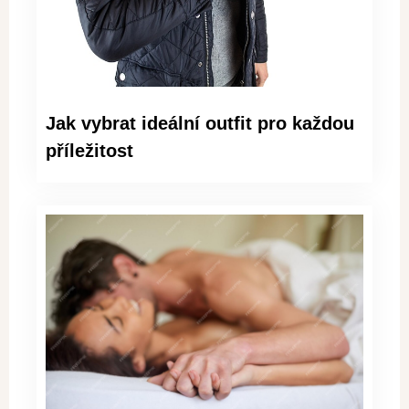
Jak vybrat ideální outfit pro každou
příležitost