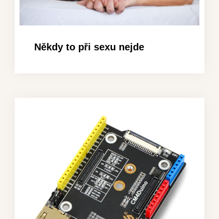
Někdy to při sexu nejde