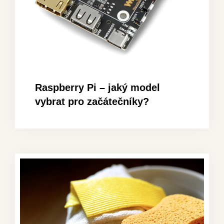
Raspberry Pi – jaký model
vybrat pro začátečníky?