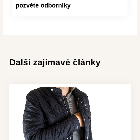
pozvěte odborníky
Další zajímavé články