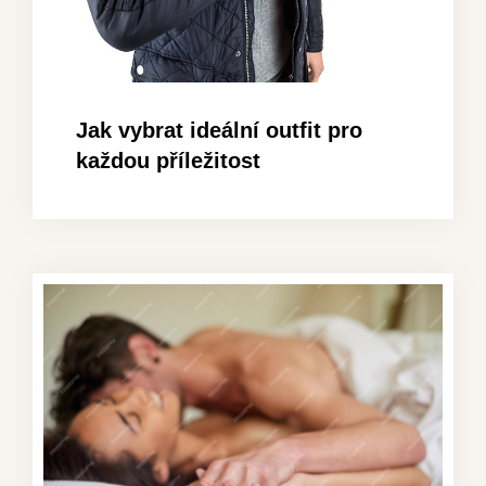
Jak vybrat ideální outfit pro
každou příležitost