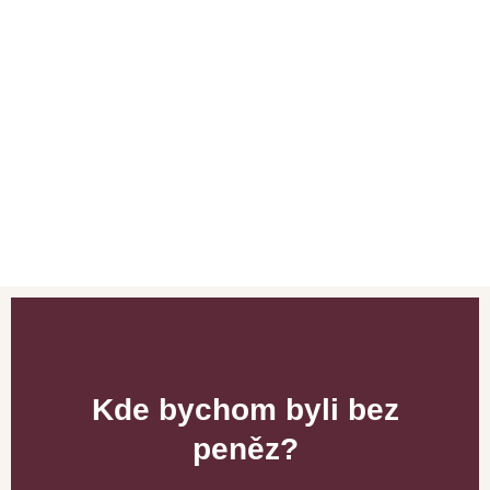
Kde bychom byli bez
peněz?