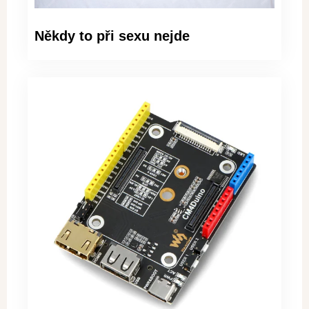
Někdy to při sexu nejde