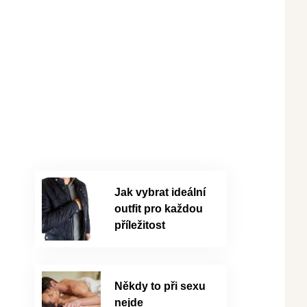
Jak vybrat ideální
outfit pro každou
příležitost
Někdy to při sexu
nejde