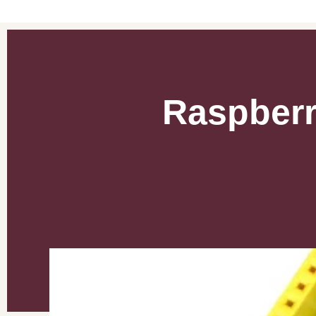
Raspberr