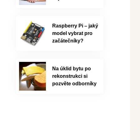
Raspberry Pi – jaký
model vybrat pro
začátečníky?
Na úklid bytu po
rekonstrukci si
pozvěte odborníky