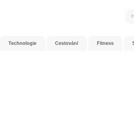
Technologie
Cestování
Fitness