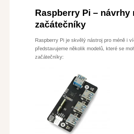
Raspberry Pi – návrhy
začátečníky
Raspberry Pi je skvělý nástroj pro méně i 
představujeme několik modelů, které se mo
začátečníky: