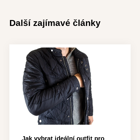
Další zajímavé články
Jak vybrat ideální outfit pro