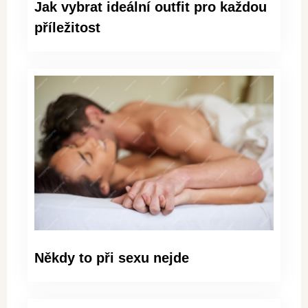
Jak vybrat ideální outfit pro každou
příležitost
Někdy to při sexu nejde