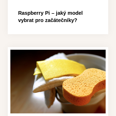
Raspberry Pi – jaký model
vybrat pro začátečníky?