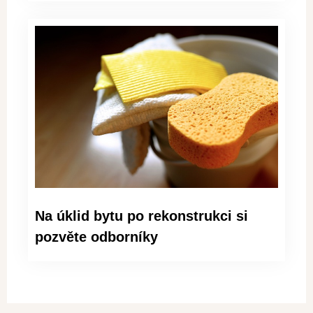
Na úklid bytu po rekonstrukci si
pozvěte odborníky