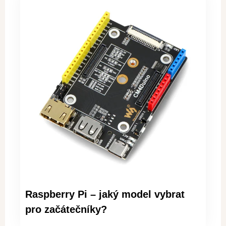
Raspberry Pi – jaký model vybrat
pro začátečníky?