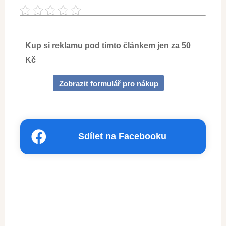
Kup si reklamu pod tímto článkem jen za 50
Kč
Zobrazit formulář pro nákup
Sdílet na Facebooku