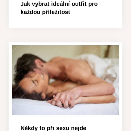
Jak vybrat ideální outfit pro
každou příležitost
Někdy to při sexu nejde