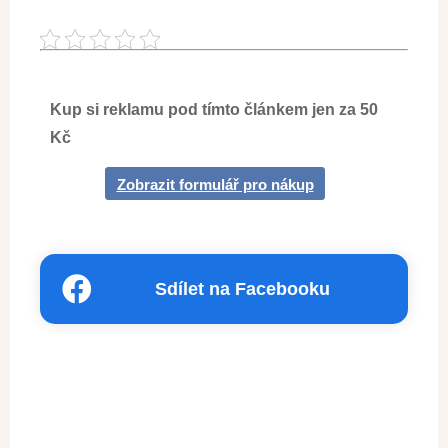
Kup si reklamu pod tímto článkem jen za 50
Kč
Zobrazit formulář pro nákup
Sdílet na Facebooku