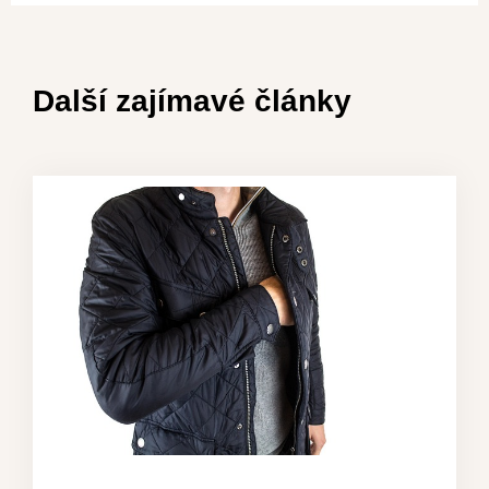
Další zajímavé články