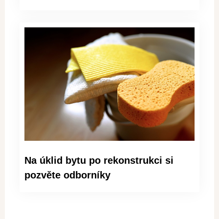
Na úklid bytu po rekonstrukci si
pozvěte odborníky