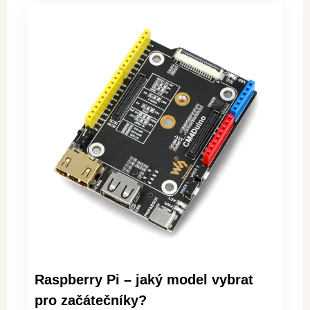
Raspberry Pi – jaký model vybrat
pro začátečníky?