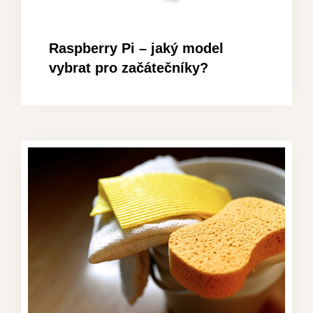
Raspberry Pi – jaký model
vybrat pro začátečníky?