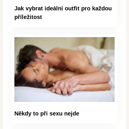
Jak vybrat ideální outfit pro každou
příležitost
Někdy to při sexu nejde