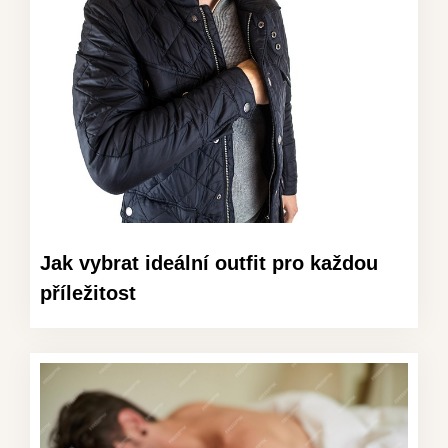
Jak vybrat ideální outfit pro každou
příležitost