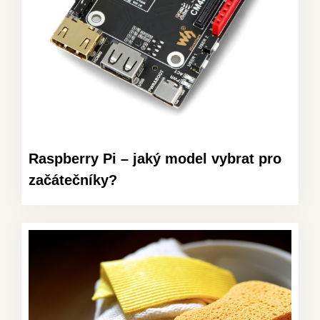
Raspberry Pi – jaký model vybrat pro
začátečníky?