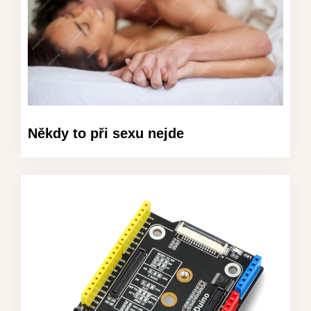
Někdy to při sexu nejde